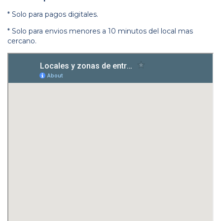
* Solo para pagos digitales.
* Solo para envios menores a 10 minutos del local mas
cercano.