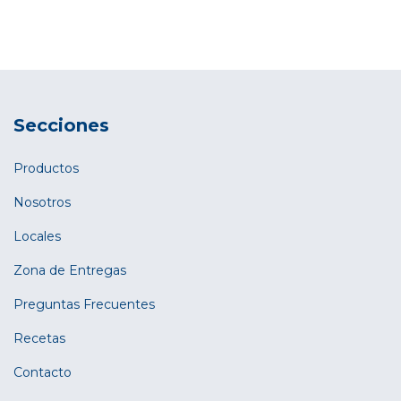
Secciones
Productos
Nosotros
Locales
Zona de Entregas
Preguntas Frecuentes
Recetas
Contacto