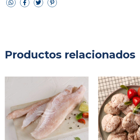
Productos relacionados