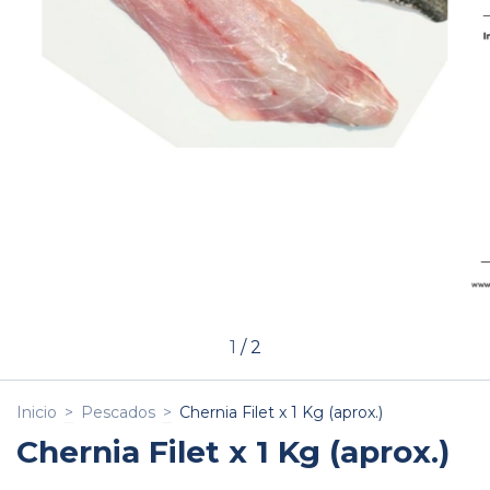
1
/
2
Inicio
>
Pescados
>
Chernia Filet x 1 Kg (aprox.)
Chernia Filet x 1 Kg (aprox.)