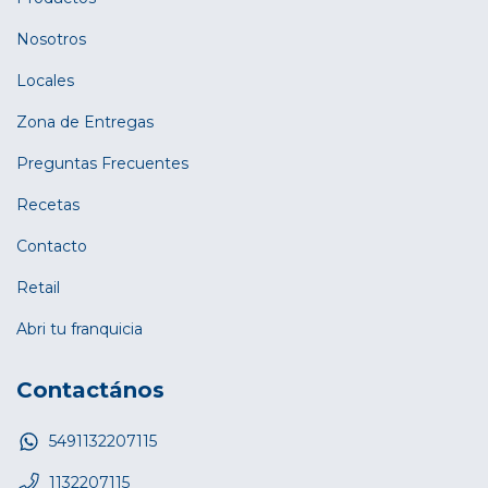
Nosotros
Locales
Zona de Entregas
Preguntas Frecuentes
Recetas
Contacto
Retail
Abri tu franquicia
Contactános
5491132207115
1132207115