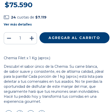
$75.590
24
cuotas de
$7.119
Ver más detalles
Chernia Filet x 1 Kg (aprox.)
Descubrí el sabor único de la Chernia. Su carne blanca,
de sabor suave y consistente, es de altísima calidad, ¡ideal
para la parrilla! Cada porción de 1 kg (aprox.) está lista para
deleitar a tus comensales en tus asados. No te pierdas la
oportunidad de disfrutar de este manjar del mar, que
seguramente hará que tus reuniones sean inolvidables.
Hacé tu pedido hoy y transformá tus comidas en una
experiencia gourmet.