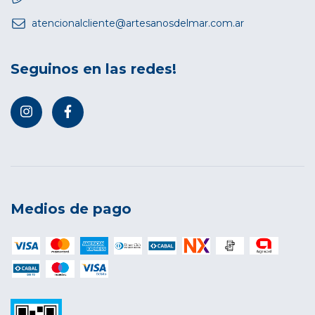
atencionalcliente@artesanosdelmar.com.ar
Seguinos en las redes!
Medios de pago